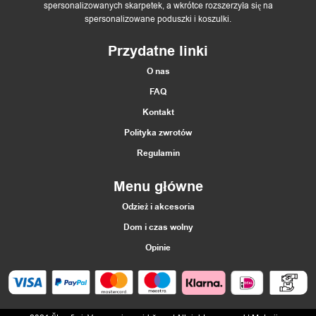
spersonalizowanych skarpetek, a wkrótce rozszerzyła się na
spersonalizowane poduszki i koszulki.
Przydatne linki
O nas
FAQ
Kontakt
Polityka zwrotów
Regulamin
Menu główne
Odzież i akcesoria
Dom i czas wolny
Opinie