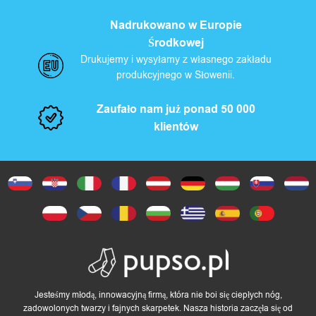
Nadrukowano w Europie
Środkowej
Drukujemy i wysyłamy z własnego zakładu
produkcyjnego w Słowenii.
Zaufało nam już ponad 50 000
klientów
Jesteśmy młodą, innowacyjną firmą, która nie boi się ciepłych nóg,
zadowolonych twarzy i fajnych skarpetek. Nasza historia zaczęła się od