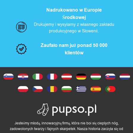
Nadrukowano w Europie
Środkowej
Drukujemy i wysyłamy z własnego zakładu
produkcyjnego w Słowenii.
Zaufało nam już ponad 50 000
klientów
Jesteśmy młodą, innowacyjną firmą, która nie boi się ciepłych nóg,
zadowolonych twarzy i fajnych skarpetek. Nasza historia zaczęła się od