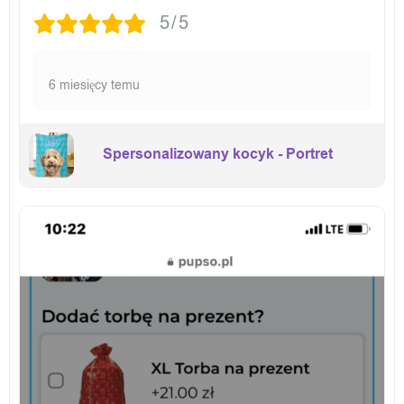
5/5
6 miesięcy temu
Spersonalizowany kocyk - Portret