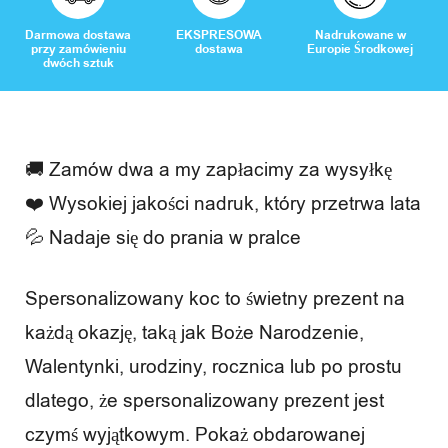
Darmowa dostawa
EKSPRESOWA
Nadrukowane w
przy zamówieniu
dostawa
Europie Środkowej
dwóch sztuk
🚚 Zamów dwa a my zapłacimy za wysyłkę
❤️ Wysokiej jakości nadruk, który przetrwa lata
💦 Nadaje się do prania w pralce
Spersonalizowany koc to świetny prezent na
każdą okazję, taką jak Boże Narodzenie,
Walentynki, urodziny, rocznica lub po prostu
dlatego, że spersonalizowany prezent jest
czymś wyjątkowym. Pokaż obdarowanej