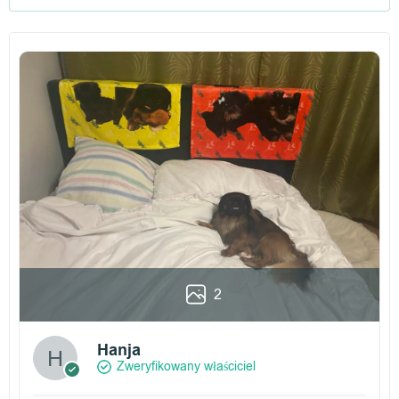
2
Hanja
Zweryfikowany właściciel