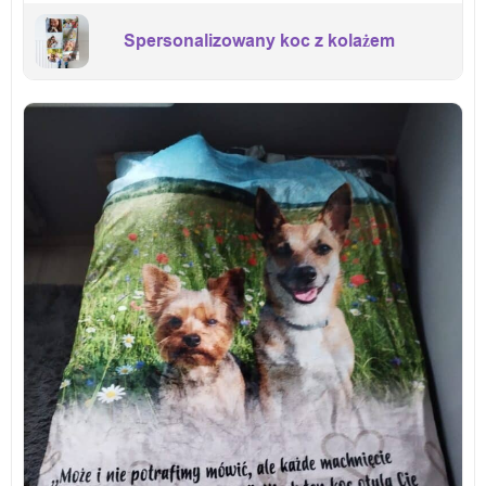
Spersonalizowany koc z kolażem