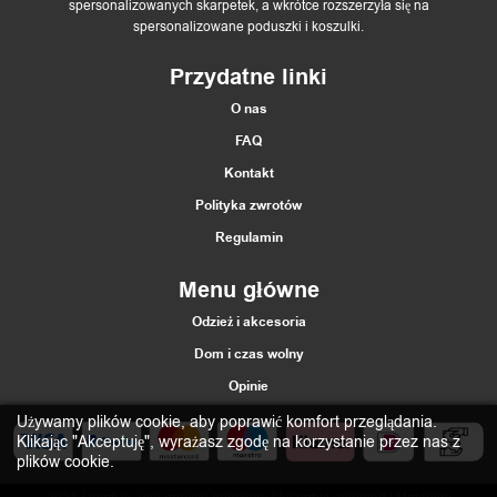
spersonalizowanych skarpetek, a wkrótce rozszerzyła się na
spersonalizowane poduszki i koszulki.
Przydatne linki
O nas
FAQ
Kontakt
Polityka zwrotów
Regulamin
Menu główne
Odzież i akcesoria
Dom i czas wolny
Opinie
Używamy plików cookie, aby poprawić komfort przeglądania.
Klikając "Akceptuję", wyrażasz zgodę na korzystanie przez nas z
plików cookie.