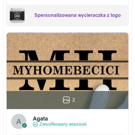
Spersonalizowana wycieraczka z logo
2
Agata
Zweryfikowany właściciel