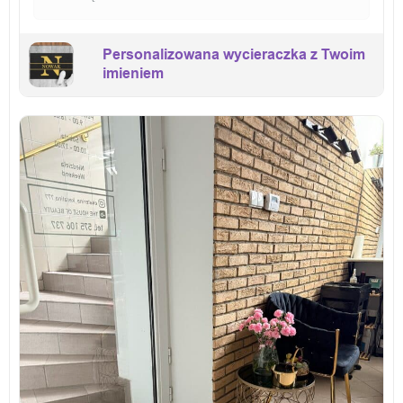
Personalizowana wycieraczka z Twoim
imieniem