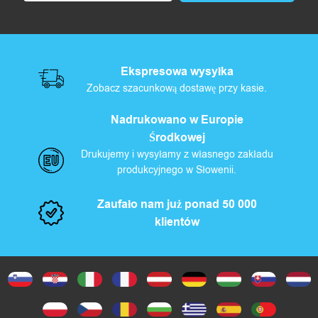
Ekspresowa wysyłka
Zobacz szacunkową dostawę przy kasie.
Nadrukowano w Europie
Środkowej
Drukujemy i wysyłamy z własnego zakładu
produkcyjnego w Słowenii.
Zaufało nam już ponad 50 000
klientów