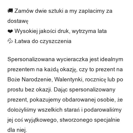
🚚 Zamów dwie sztuki a my zapłacimy za
dostawę
❤️ Wysokiej jakości druk, wytrzyma lata
💦 Łatwa do czyszczenia
Spersonalizowana wycieraczka jest idealnym
prezentem na każdą okazję, czy to prezent na
Boże Narodzenie, Walentynki, rocznicę lub po
prostu bez okazji. Dając spersonalizowany
prezent, pokazujemy obdarowanej osobie, że
dołożyliśmy wszelkich starań i podarowaliśmy
jej coś wyjątkowego, stworzonego specjalnie
dla niej.