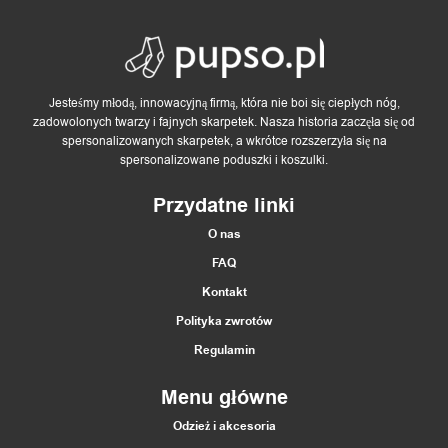
Jesteśmy młodą, innowacyjną firmą, która nie boi się ciepłych nóg,
zadowolonych twarzy i fajnych skarpetek. Nasza historia zaczęła się od
spersonalizowanych skarpetek, a wkrótce rozszerzyła się na
spersonalizowane poduszki i koszulki.
Przydatne linki
O nas
FAQ
Kontakt
Polityka zwrotów
Regulamin
Menu główne
Odzież i akcesoria