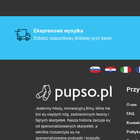
Ekspresowa wysyłka
Zobacz szacunkową dostawę przy kasie.
Przy
O nas
Jesteśmy młodą, innowacyjną firmą, która nie
FAQ
boi się ciepłych nóg, zadowolonych twarzy i
fajnych skarpetek. Nasza historia zaczęła się
Kontak
od spersonalizowanych skarpetek, a
Polityk
wkrótce rozszerzyła się na
spersonalizowane poduszki i koszulki.