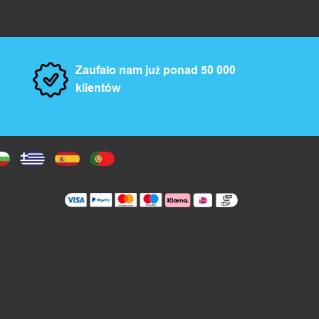
Zaufało nam już ponad 50 000
klientów