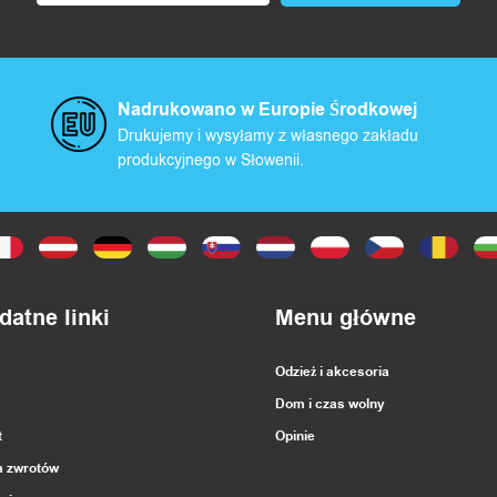
Nadrukowano w Europie Środkowej
Drukujemy i wysyłamy z własnego zakładu
produkcyjnego w Słowenii.
datne linki
Menu główne
Odzież i akcesoria
Dom i czas wolny
t
Opinie
a zwrotów