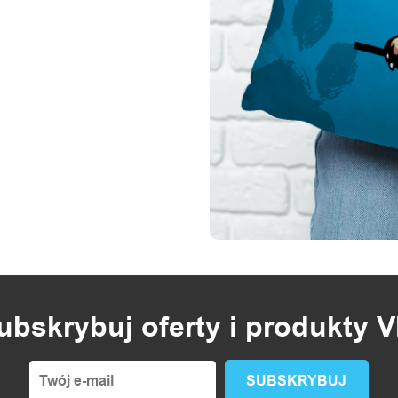
ubskrybuj oferty i produkty V